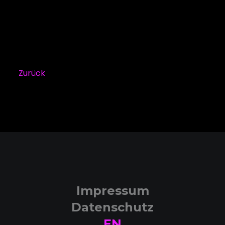
Zurück
Impressum
Datenschutz
EN