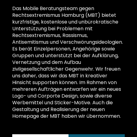
Das Mobile Beratungsteam gegen
Rechtsextremismus Hamburg (MBT) bietet
kurzfristige, kostenlose und unbürokratische
Unterstützung bei Problemen mit
Rechtsextremismus, Rassismus,
Antisemitismus und Verschwörungsideologien.
Es berät Einzelpersonen, Angehörige sowie
Gruppen und unterstützt bei der Aufklärung,
Vernetzung und dem Aufbau
zivilgesellschaftlicher Gegenwehr. Wir freuen
uns daher, dass wir das MBT in kreativer
Hinsicht supporten können. Im Rahmen von
mehreren Aufträgen entwarfen wir ein neues
Logo- und Corporte Design, sowie diverse
Werbemittel und Sticker-Motive. Auch die
Gestaltung und Realisierung der neuen
Homepage der MBT haben wir übernommen.