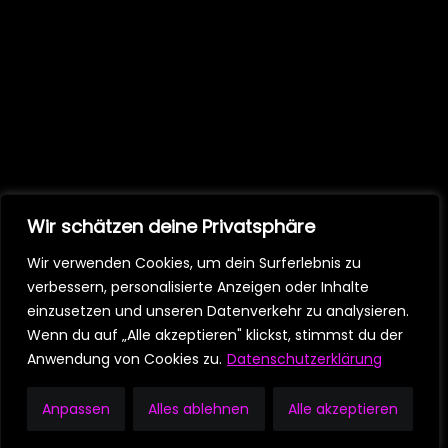
Wir schätzen deine Privatsphäre
Wir verwenden Cookies, um dein Surferlebnis zu
verbessern, personalisierte Anzeigen oder Inhalte
einzusetzen und unseren Datenverkehr zu analysieren.
Wenn du auf „Alle akzeptieren" klickst, stimmst du der
Anwendung von Cookies zu.
Datenschutzerklärung
Anpassen
Alles ablehnen
Alle akzeptieren