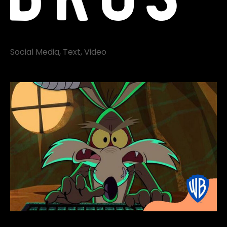
Social Media
Text
Video