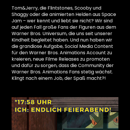
Tom&Jerry, die Flintstones, Scooby und
Shaggy oder die animierten Helden aus Space
Jam – wer kennt und liebt sie nicht? Wir sind
auf jeden Fall große Fans der Figuren aus dem
Warner Bros. Universum, die uns seit unserer
Kindheit begleitet haben. Und nun haben wir
die grandiose Aufgabe, Social Media Content
für den Warner Bros. Animations Account zu
kreieren, neue Filme Releases zu promoten
und dafür zu sorgen, dass die Community der
Warner Bros. Animations Fans stetig wächst.
Klingt nach einem Job, der Spaß macht?!