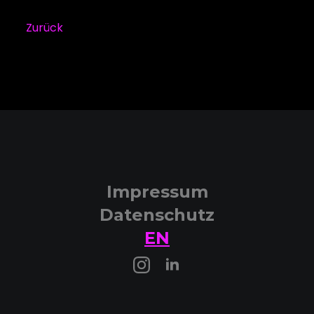
Zurück
Impressum
Datenschutz
EN